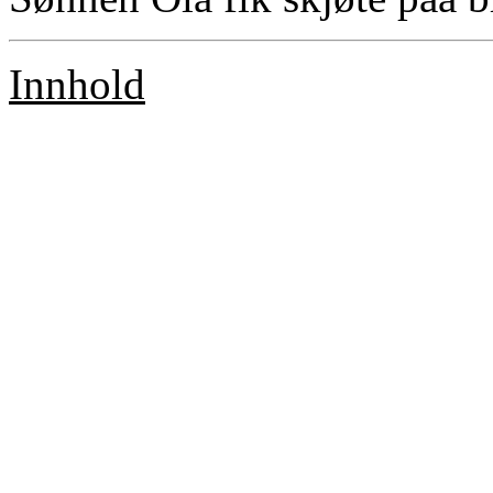
Innhold